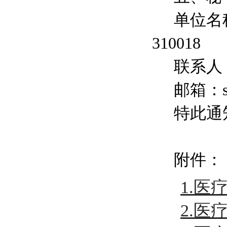
单位名
310018
联系人
邮箱：
特此通
附件：
1.
2.