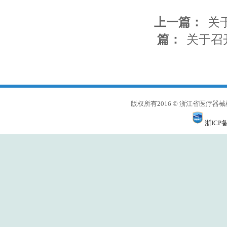
上一篇：
关
篇：
关于召
版权所有2016 © 浙江省医
浙ICP备