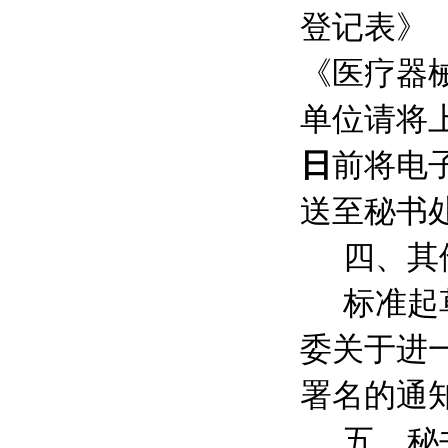
登记表》
《医疗器
单位请将
日
前将电
送至秘书
四、其
标准起
委关于进
署名的通
五、秘