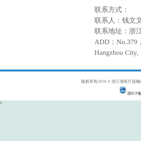
联系方式：
联系人：钱文文，电
联系地址：浙江
ADD：No.379，Tw
Hangzhou City,
版权所有2016 © 浙江省医
浙ICP备
>