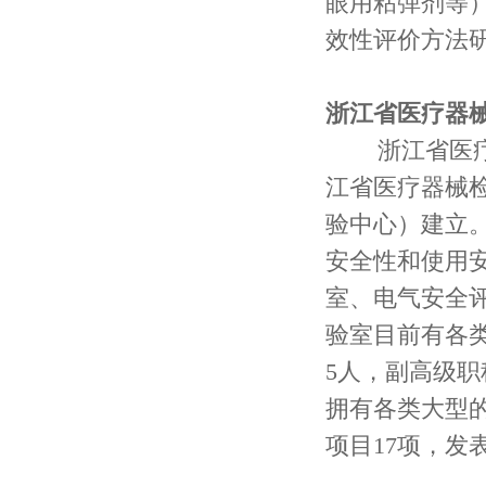
眼用粘弹剂等
效性评价方法
浙江省医疗器
浙江省医疗器
江省医疗器械
验中心）建立
安全性和使用
室、电气安全
验室目前有各类
5人，副高级职
拥有各类大型
项目17项，发