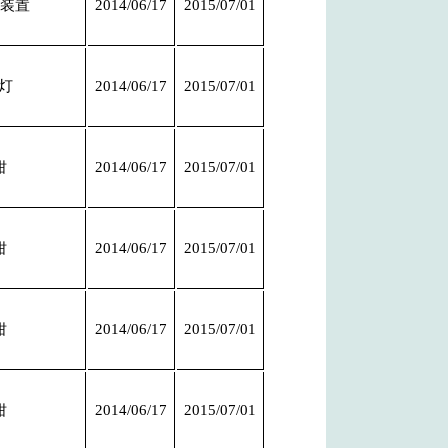
扎装置
2014/06/17
2015/07/01
灯
2014/06/17
2015/07/01
钳
2014/06/17
2015/07/01
钳
2014/06/17
2015/07/01
钳
2014/06/17
2015/07/01
钳
2014/06/17
2015/07/01