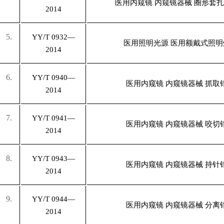
医用内窥镜 内窥镜器械 圈形套
2014
5.
YY/T 0932—
医用照明光源 医用额戴式照明
2014
6.
YY/T 0940—
医用内窥镜 内窥镜器械 抓取
2014
7.
YY/T 0941—
医用内窥镜 内窥镜器械 咬切
2014
8.
YY/T 0943—
医用内窥镜 内窥镜器械 持针
2014
9.
YY/T 0944—
医用内窥镜 内窥镜器械 分离
2014