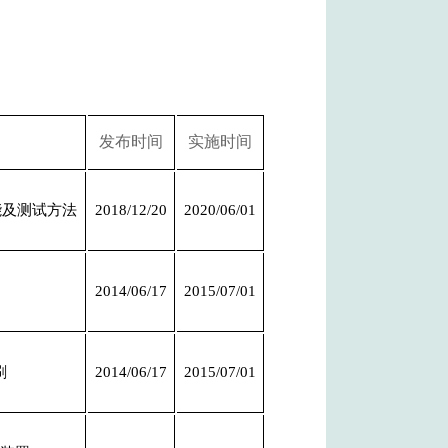
：
发布时间
实施时间
能及测试方法
2018/12/20
2020/06/01
2014/06/17
2015/07/01
刷
2014/06/17
2015/07/01