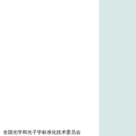
全国光学和光子学标准化技术委员会