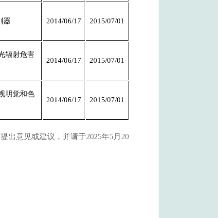
削器
2014/06/17
2015/07/01
：光辐射危害
2014/06/17
2015/07/01
：视明觉和色
2014/06/17
2015/07/01
意见或建议，并请于2025年5月20