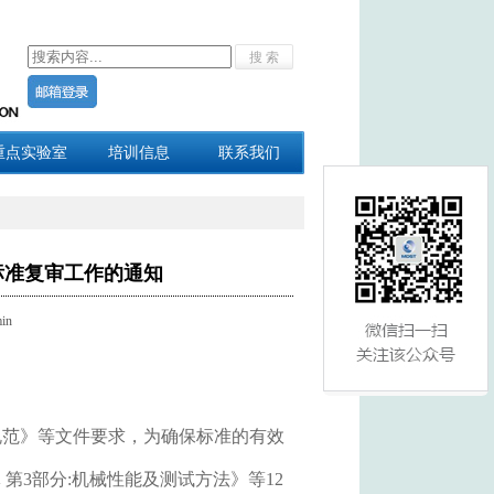
重点实验室
培训信息
联系我们
标准复审工作的通知
in
范》等文件要求，为确保标准的有效
体 第3部分:机械性能及测试方法》等12