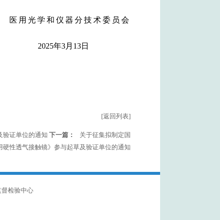
医用光学和仪器分技术委员会
2025年3月13日
[返回列表]
及验证单位的通知
下一篇：
关于征集拟制定国
用硬性透气接触镜》参与起草及验证单位的通知
监督检验中心