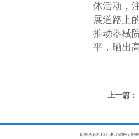
体活动，
展道路上的
推动器械
平，晒出
上一篇：
版权所有2016 © 浙江省医