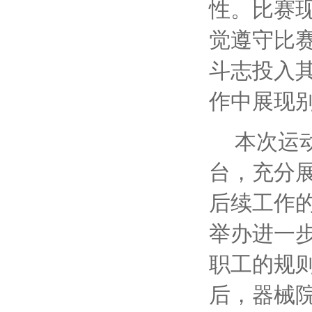
性。比赛
觉遵守比
斗志投入
作中展现
本次运
台，充分
后续工作
举办进一
职工的规
后，器械