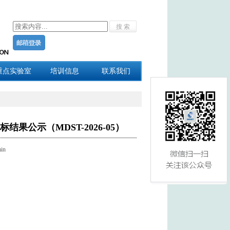
重点实验室
培训信息
联系我们
公示（MDST-2026-05）
in