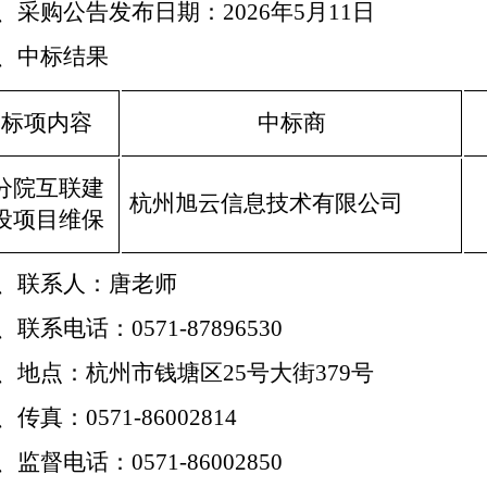
、采购公告发布日期：2026年5月11日
、中标结果
标项内容
中标商
分院互联建
杭州旭云信息技术有限公司
设项目维保
、联系人：唐老师
、联系电话：0571-87896530
、地点：杭州市钱塘区25号大街379号
、传真：0571-86002814
、监督电话：0571-86002850