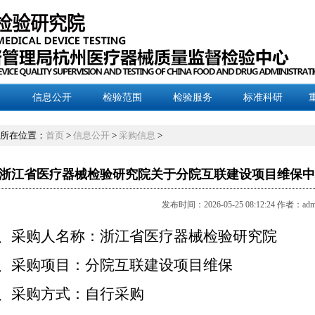
信息公开
检验范围
检验服务
标准科研
所在位置：
首页
>
信息公开
>
采购信息
>
浙江省医疗器械检验研究院关于分院互联建设项目维保中标结果
发布时间：2026-05-25 08:12:24 作者：adm
、采购人名称：浙江省医疗器械检验研究院
、采购项目：分院互联建设项目维保
、采购方式：自行采购