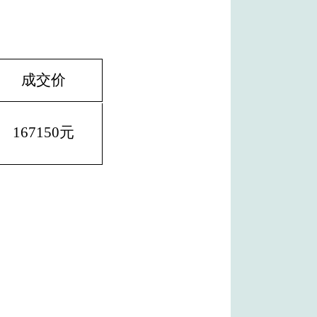
成交价
167150元