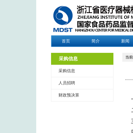
首页
简介
新闻
当前
采购信息
采购信息
人员招聘
财政预决算