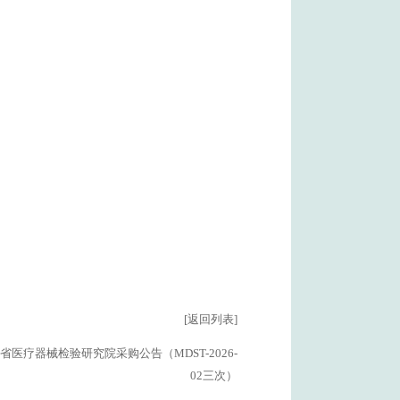
[返回列表]
省医疗器械检验研究院采购公告（MDST-2026-
02三次）