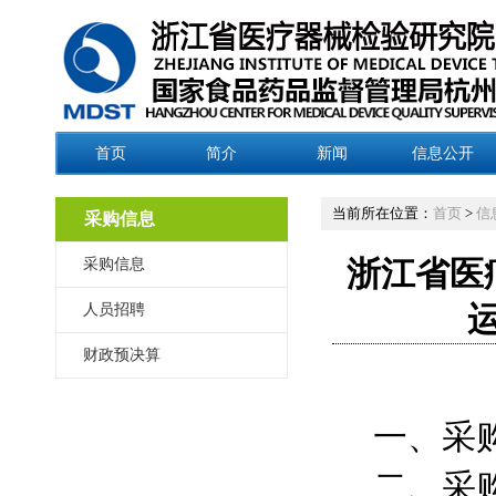
首页
简介
新闻
信息公开
当前所在位置：
首页
>
信
采购信息
采购信息
浙江省医
人员招聘
财政预决算
一、采
二、采