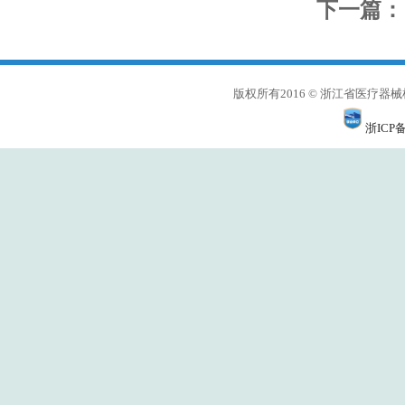
下一篇：
版权所有2016 © 浙江省医
浙ICP备