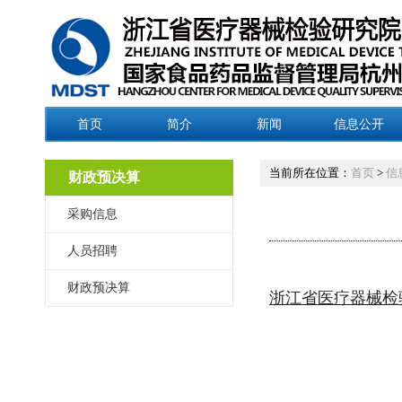
首页
简介
新闻
信息公开
当前所在位置：
首页
>
信
财政预决算
采购信息
人员招聘
财政预决算
浙江省医疗器械检验