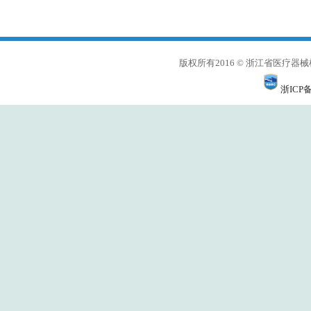
版权所有2016 © 浙江省医
浙ICP备