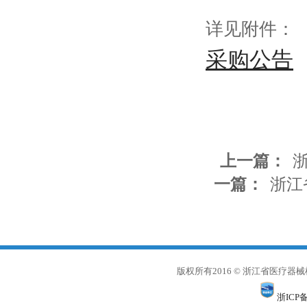
详见附件：
采购公告
上一篇：
浙
一篇：
浙江
版权所有2016 © 浙江省医
浙ICP备