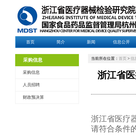
首页
简介
新闻
信息公开
当前所在位置：
首页
>
信
采购信息
采购信息
浙江省医
人员招聘
财政预决算
浙江省医疗
请符合条件