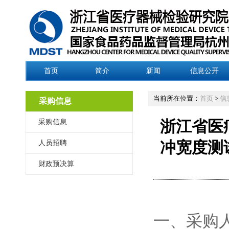
首页
简介
新闻
信息公开
当前所在位置：
首页
>
信
采购信息
采购信息
浙江省医
人员招聘
冲宽度测
财政预决算
一、采购