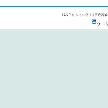
版权所有2016 © 浙江省医
浙ICP备