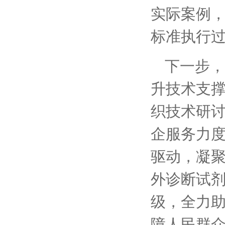
实际案例
标准执行
下一步，
升技术支
织技术研
企服务力
驱动，凝
外诊断试
级，全力
障人民群