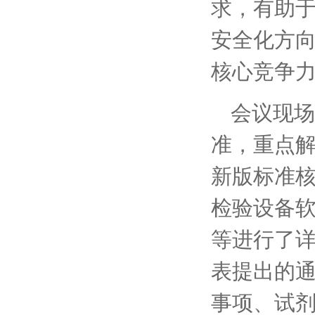
求，有助
安全化方
核心竞争
会议现场，
准，重点
新版标准
检验设备软
等进行了
表提出的
事项、试