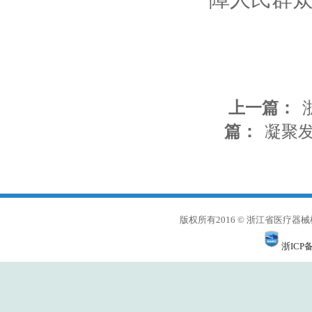
上一篇：
篇：
凝聚
版权所有2016 © 浙江省医
浙ICP备