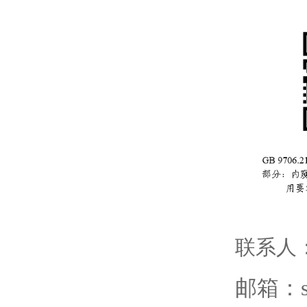
联系人
邮箱：