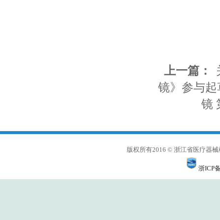
上一篇：
镜》参与起
镜
版权所有2016 © 浙江省医
浙ICP备