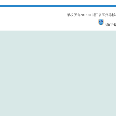
版权所有2016 © 浙江省医
浙ICP备