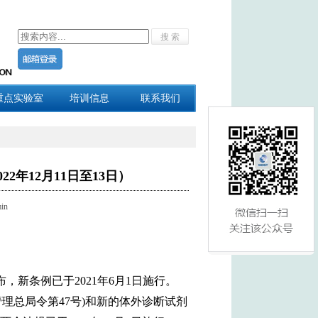
重点实验室
培训信息
联系我们
年12月11日至13日）
in
，新条例已于2021年6月1日施行。
管理总局令第47号)和新的体外诊断试剂