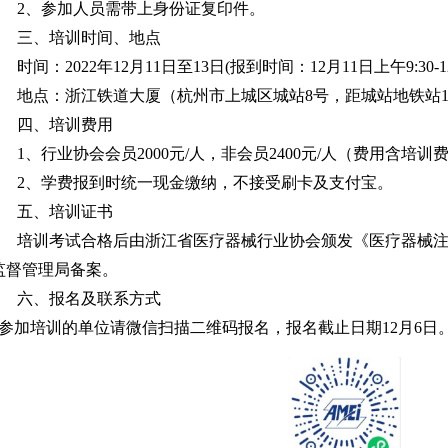
2
、参加人员需带上身份证复印件。
三、培训时间、地点
时间：2022年12月11日至13日(报到时间：12月11日上午9:30-1
地点：浙江铁道大厦（杭州市上城区城站8号，距城站地铁站1
四、培训费用
1
、行业协会会员2000元/人，非会员2400元/人（费用含
2
、学费报到时统一现金缴纳，不接受刷卡及支付宝。
五、培训证书
培训考试合格后由浙江省医疗器械行业协会颁发《医疗器械
监督管理局备案。
六、报名及联系方式
加培训的单位请微信扫描二维码报名，报名截止日期12月6日