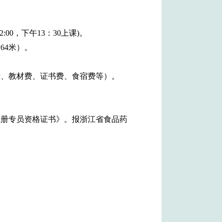
2:00，下午13：30上课)。
64米）。
培训费、教材费、证书费、食宿费等）。
注册专员资格证书》。报浙江省食品药
。