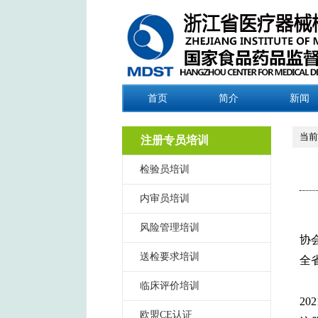
首页
简介
新闻
当前
注册专员培训
检验员培训
内审员培训
风险管理培训
协
送检要求培训
全
临床评价培训
2
欧盟CE认证