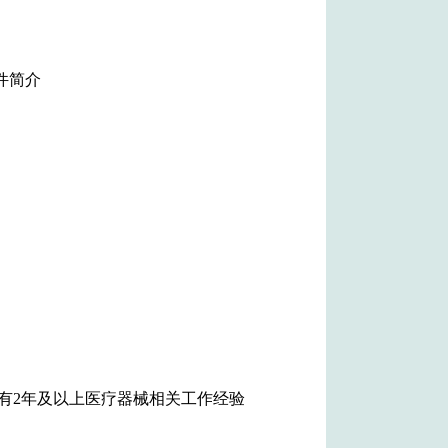
件简介
有2年及以上医疗器械相关工作经验