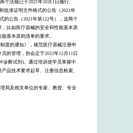
个法规已于2021年10月1日施行。
和批准证明文件格式的公告（2021年
的公告（2021年第122号），这两个
要求，比如医疗器械的安全和性能基本原
性能基本原则清单的要求。
员制度的通知》，规范医疗器械注册申
管理，协会定于2022年12月11日
外诊断试剂)。通过培训使学员掌握中
册产品技术要求起草、注册信息检索、
管理局及相关单位的专家、教授、专业