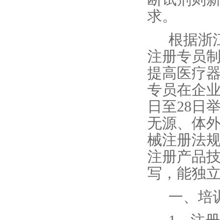
求。
根据浙
注册专员
提高医疗
专员在企业
日至28日
无源、体外
械注册法
注册产品
写，能独
一、培