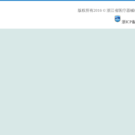
版权所有2016 © 浙江省医
浙ICP备