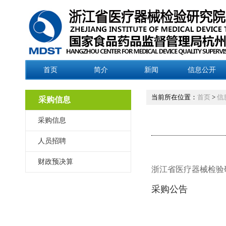
首页
简介
新闻
信息公开
当前所在位置：
首页
>
信
采购信息
采购信息
人员招聘
财政预决算
浙江省医疗器械检验
采购公告