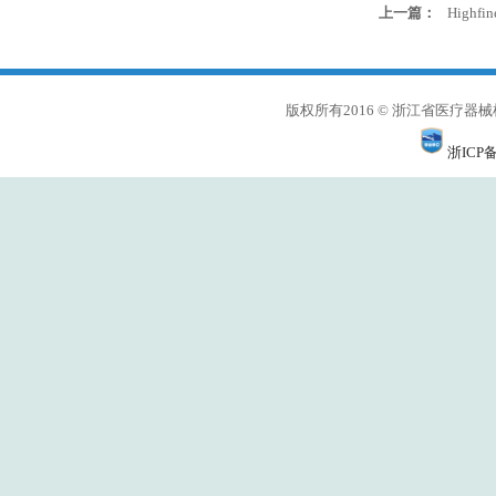
上一篇：
Highf
版权所有2016 © 浙江省医
浙ICP备