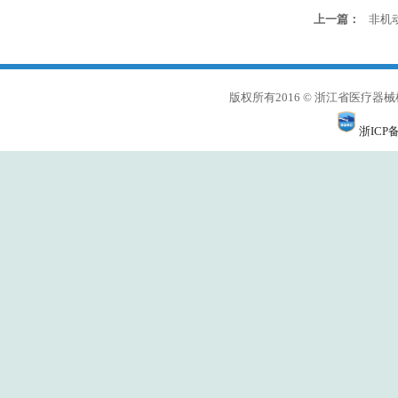
上一篇：
非机动
版权所有2016 © 浙江省医
浙ICP备