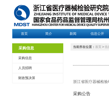
首页
简介
新闻
信息公开
当前所在位置：
首页
>
信
采购信息
采购信息
人员招聘
财政预决算
浙江省医疗器械检验
采购公告