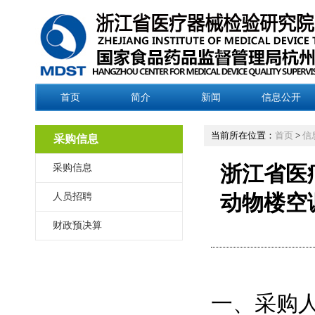
首页
简介
新闻
信息公开
当前所在位置：
首页
>
信
采购信息
采购信息
浙江省医
人员招聘
动物楼空
财政预决算
一、采购