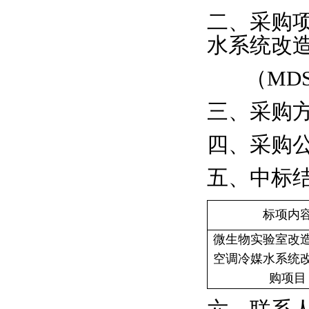
二、采购
水系统改
（
MDS
三、采购
四、采购
五、中标
标项内
微生物实验室改
空调冷媒水系统
购项目