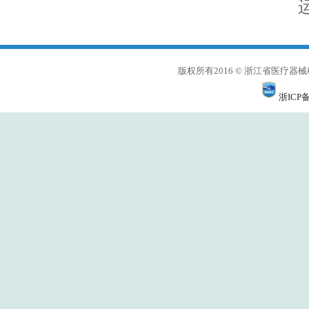
版权所有2016 © 浙江省医
浙ICP备