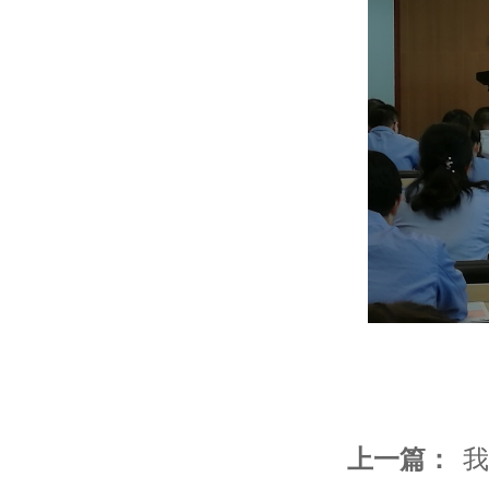
上一篇：
我