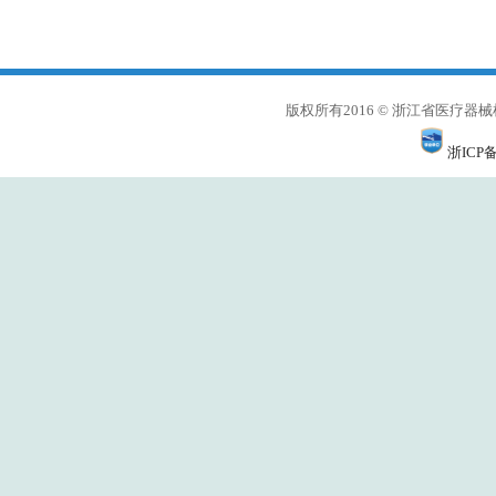
版权所有2016 © 浙江省医
浙ICP备