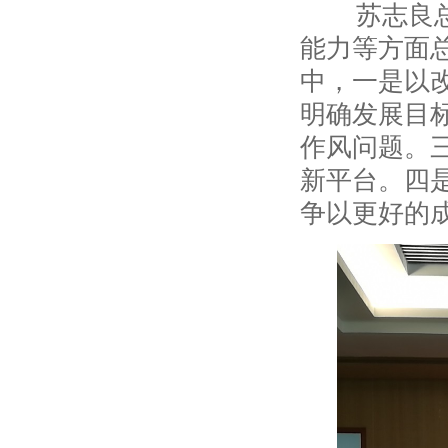
苏志良总工
能力等方面
中，一是以
明确发展目
作风问题。
新平台。四
争以更好的