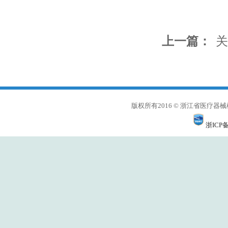
上一篇：
关
版权所有2016 © 浙江省医
浙ICP备