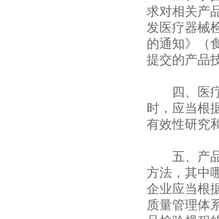
求对相关产
发医疗器械
的通知》（食
提交的产品
四、医疗器
时，应当根
有效性研究
五、产品技
方法，其中
企业应当根
质量管理体