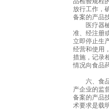
品检验规程
放行工作，
备案的产品
医疗器械生
准、经注册
立即停止生
经营和使用
措施，记录
情况向食品
六、食品药
产企业的监
备案的产品
术要求是载