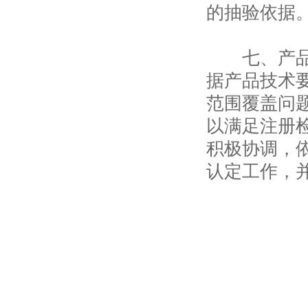
的抽验依据
七、产品技
据产品技术
范围覆盖问
以满足注册
积极协调，
认定工作，