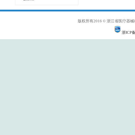
版权所有2016 © 浙江省医
浙ICP备