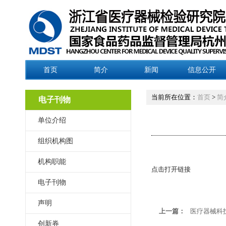
首页
简介
新闻
信息公开
当前所在位置：
首页
>
简
电子刊物
单位介绍
组织机构图
机构职能
点击打开链接
电子刊物
声明
上一篇：
医疗器械科技
创新券